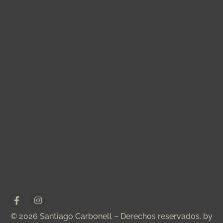
© 2026 Santiago Carbonell – Derechos reservados. by