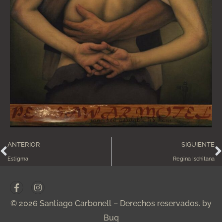
ANTERIOR
SIGUIENTE
Estigma
Regina Ischitana
© 2026 Santiago Carbonell – Derechos reservados. by
Buq